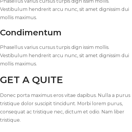
Phasellus varius cursus turpis dign issim mollis.
Vestibulum hendrerit arcu nunc, sit amet dignissim dui
mollis maximus.
Condimentum
Phasellus varius cursus turpis dign issim mollis.
Vestibulum hendrerit arcu nunc, sit amet dignissim dui
mollis maximus.
GET A QUITE
Donec porta maximus eros vitae dapibus. Nulla a purus
tristique dolor suscipit tincidunt. Morbi lorem purus,
consequat ac tristique nec, dictum et odio. Nam liber
tristique.