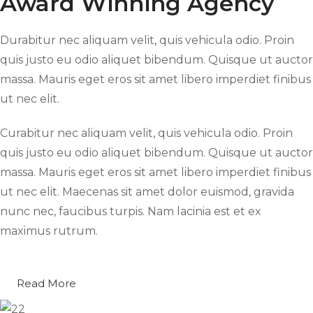
Award Winning Agency
Durabitur nec aliquam velit, quis vehicula odio. Proin
quis justo eu odio aliquet bibendum. Quisque ut auctor
massa. Mauris eget eros sit amet libero imperdiet finibus
ut nec elit.
Curabitur nec aliquam velit, quis vehicula odio. Proin
quis justo eu odio aliquet bibendum. Quisque ut auctor
massa. Mauris eget eros sit amet libero imperdiet finibus
ut nec elit. Maecenas sit amet dolor euismod, gravida
nunc nec, faucibus turpis. Nam lacinia est et ex
maximus rutrum.
Read More