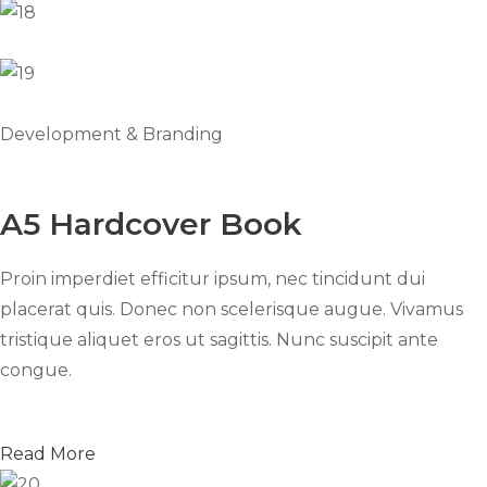
Development & Branding
A5 Hardcover Book
Proin imperdiet efficitur ipsum, nec tincidunt dui
placerat quis. Donec non scelerisque augue. Vivamus
tristique aliquet eros ut sagittis. Nunc suscipit ante
congue.
Read More