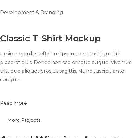
Development & Branding
Classic T-Shirt Mockup
Proin imperdiet efficitur ipsum, nec tincidunt dui
placerat quis. Donec non scelerisque augue. Vivamus
tristique aliquet eros ut sagittis. Nunc suscipit ante
congue.
Read More
More Projects