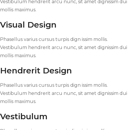
Vestibulum hendrerit arcu nunc, sit amet dignissim dui
mollis maximus.
Visual Design
Phasellus varius cursus turpis dign issim mollis.
Vestibulum hendrerit arcu nunc, sit amet dignissim dui
mollis maximus.
Hendrerit Design
Phasellus varius cursus turpis dign issim mollis.
Vestibulum hendrerit arcu nunc, sit amet dignissim dui
mollis maximus.
Vestibulum