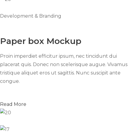
Development & Branding
Paper box Mockup
Proin imperdiet efficitur ipsum, nec tincidunt dui
placerat quis. Donec non scelerisque augue. Vivamus
tristique aliquet eros ut sagittis. Nunc suscipit ante
congue.
Read More