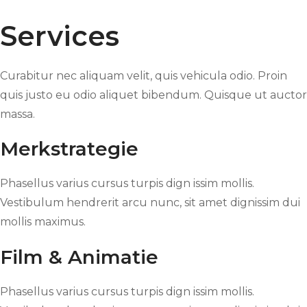
Services
Curabitur nec aliquam velit, quis vehicula odio. Proin
quis justo eu odio aliquet bibendum. Quisque ut auctor
massa.
Merkstrategie
Phasellus varius cursus turpis dign issim mollis.
Vestibulum hendrerit arcu nunc, sit amet dignissim dui
mollis maximus.
Film & Animatie
Phasellus varius cursus turpis dign issim mollis.