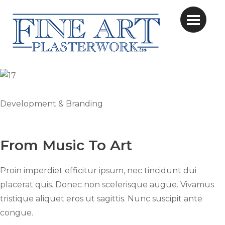
Development & Branding
From Music To Art
Proin imperdiet efficitur ipsum, nec tincidunt dui
placerat quis. Donec non scelerisque augue. Vivamus
tristique aliquet eros ut sagittis. Nunc suscipit ante
congue.