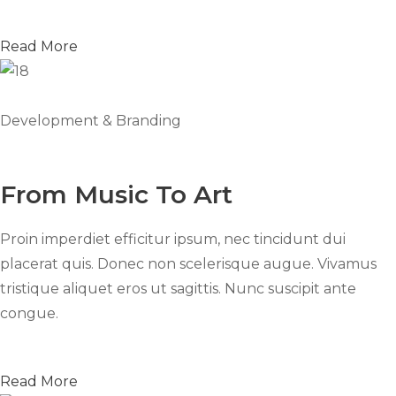
Read More
Development & Branding
From Music To Art
Proin imperdiet efficitur ipsum, nec tincidunt dui
placerat quis. Donec non scelerisque augue. Vivamus
tristique aliquet eros ut sagittis. Nunc suscipit ante
congue.
Read More