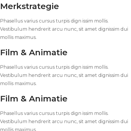
Merkstrategie
Phasellus varius cursus turpis dign issim mollis.
Vestibulum hendrerit arcu nunc, sit amet dignissim dui
mollis maximus.
Film & Animatie
Phasellus varius cursus turpis dign issim mollis.
Vestibulum hendrerit arcu nunc, sit amet dignissim dui
mollis maximus.
Film & Animatie
Phasellus varius cursus turpis dign issim mollis.
Vestibulum hendrerit arcu nunc, sit amet dignissim dui
mollis maximus.