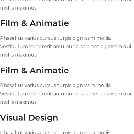
mollis maximus.
Film & Animatie
Phasellus varius cursus turpis dign issim mollis.
Vestibulum hendrerit arcu nunc, sit amet dignissim dui
mollis maximus.
Film & Animatie
Phasellus varius cursus turpis dign issim mollis.
Vestibulum hendrerit arcu nunc, sit amet dignissim dui
mollis maximus.
Visual Design
Phasellus varius cursus turpis dign issim mollis.