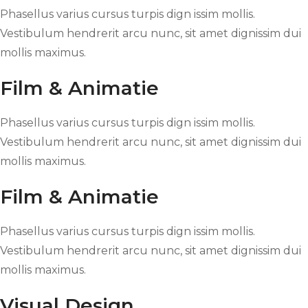
Phasellus varius cursus turpis dign issim mollis.
Vestibulum hendrerit arcu nunc, sit amet dignissim dui
mollis maximus.
Film & Animatie
Phasellus varius cursus turpis dign issim mollis.
Vestibulum hendrerit arcu nunc, sit amet dignissim dui
mollis maximus.
Film & Animatie
Phasellus varius cursus turpis dign issim mollis.
Vestibulum hendrerit arcu nunc, sit amet dignissim dui
mollis maximus.
Visual Design