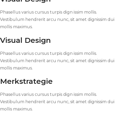
Phasellus varius cursus turpis dign issim mollis.
Vestibulum hendrerit arcu nunc, sit amet dignissim dui
mollis maximus.
Visual Design
Phasellus varius cursus turpis dign issim mollis.
Vestibulum hendrerit arcu nunc, sit amet dignissim dui
mollis maximus.
Merkstrategie
Phasellus varius cursus turpis dign issim mollis.
Vestibulum hendrerit arcu nunc, sit amet dignissim dui
mollis maximus.