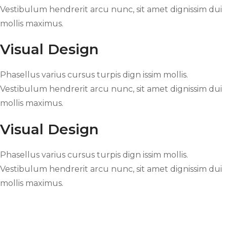
Vestibulum hendrerit arcu nunc, sit amet dignissim dui
mollis maximus.
Visual Design
Phasellus varius cursus turpis dign issim mollis.
Vestibulum hendrerit arcu nunc, sit amet dignissim dui
mollis maximus.
Visual Design
Phasellus varius cursus turpis dign issim mollis.
Vestibulum hendrerit arcu nunc, sit amet dignissim dui
mollis maximus.