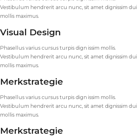
Vestibulum hendrerit arcu nunc, sit amet dignissim dui
mollis maximus.
Visual Design
Phasellus varius cursus turpis dign issim mollis.
Vestibulum hendrerit arcu nunc, sit amet dignissim dui
mollis maximus.
Merkstrategie
Phasellus varius cursus turpis dign issim mollis.
Vestibulum hendrerit arcu nunc, sit amet dignissim dui
mollis maximus.
Merkstrategie