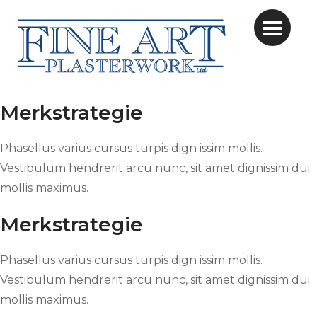
Merkstrategie
Phasellus varius cursus turpis dign issim mollis.
Vestibulum hendrerit arcu nunc, sit amet dignissim dui
mollis maximus.
Merkstrategie
Phasellus varius cursus turpis dign issim mollis.
Vestibulum hendrerit arcu nunc, sit amet dignissim dui
mollis maximus.