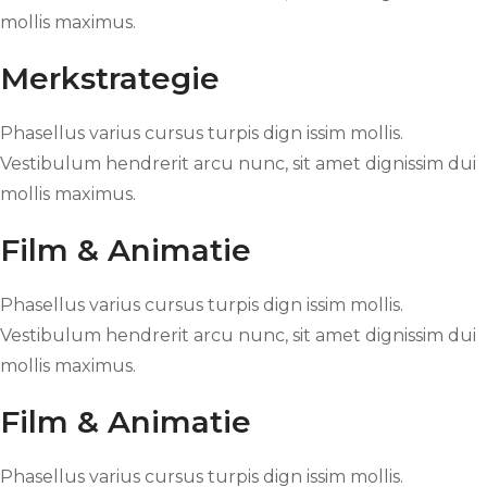
mollis maximus.
Merkstrategie
Phasellus varius cursus turpis dign issim mollis.
Vestibulum hendrerit arcu nunc, sit amet dignissim dui
mollis maximus.
Film & Animatie
Phasellus varius cursus turpis dign issim mollis.
Vestibulum hendrerit arcu nunc, sit amet dignissim dui
mollis maximus.
Film & Animatie
Phasellus varius cursus turpis dign issim mollis.