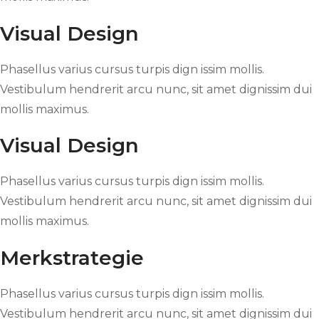
Visual Design
Phasellus varius cursus turpis dign issim mollis.
Vestibulum hendrerit arcu nunc, sit amet dignissim dui
mollis maximus.
Visual Design
Phasellus varius cursus turpis dign issim mollis.
Vestibulum hendrerit arcu nunc, sit amet dignissim dui
mollis maximus.
Merkstrategie
Phasellus varius cursus turpis dign issim mollis.
Vestibulum hendrerit arcu nunc, sit amet dignissim dui