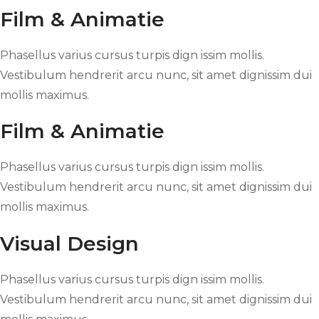
Film & Animatie
Phasellus varius cursus turpis dign issim mollis.
Vestibulum hendrerit arcu nunc, sit amet dignissim dui
mollis maximus.
Film & Animatie
Phasellus varius cursus turpis dign issim mollis.
Vestibulum hendrerit arcu nunc, sit amet dignissim dui
mollis maximus.
Visual Design
Phasellus varius cursus turpis dign issim mollis.
Vestibulum hendrerit arcu nunc, sit amet dignissim dui