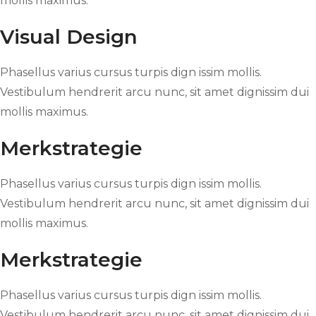
mollis maximus.
Visual Design
Phasellus varius cursus turpis dign issim mollis.
Vestibulum hendrerit arcu nunc, sit amet dignissim dui
mollis maximus.
Merkstrategie
Phasellus varius cursus turpis dign issim mollis.
Vestibulum hendrerit arcu nunc, sit amet dignissim dui
mollis maximus.
Merkstrategie
Phasellus varius cursus turpis dign issim mollis.
Vestibulum hendrerit arcu nunc, sit amet dignissim dui