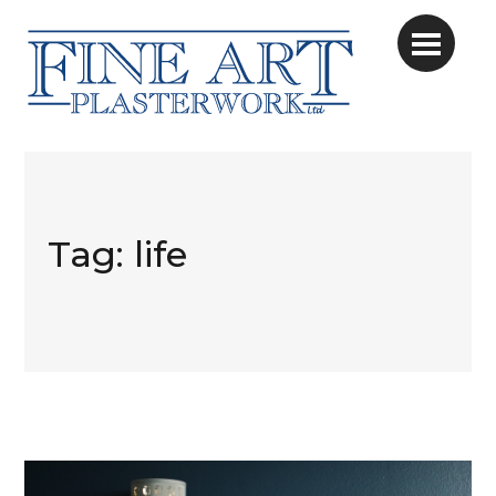
Tag:
life