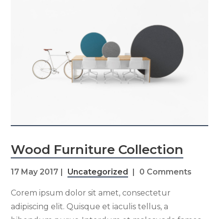
Wood Furniture Collection
17 May 2017
Uncategorized
0 Comments
Corem ipsum dolor sit amet, consectetur
adipiscing elit. Quisque et iaculis tellus, a