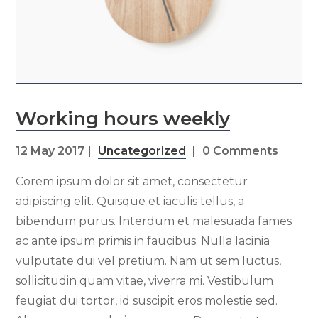
Working hours weekly
12 May 2017
Uncategorized
0 Comments
Corem ipsum dolor sit amet, consectetur
adipiscing elit. Quisque et iaculis tellus, a
bibendum purus. Interdum et malesuada fames
ac ante ipsum primis in faucibus. Nulla lacinia
vulputate dui vel pretium. Nam ut sem luctus,
sollicitudin quam vitae, viverra mi. Vestibulum
feugiat dui tortor, id suscipit eros molestie sed.