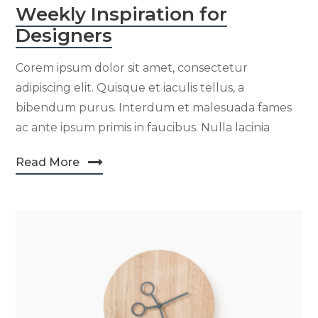
Weekly Inspiration for
Designers
Corem ipsum dolor sit amet, consectetur
adipiscing elit. Quisque et iaculis tellus, a
bibendum purus. Interdum et malesuada fames
ac ante ipsum primis in faucibus. Nulla lacinia
Read More