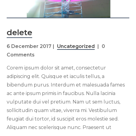
delete
6 December 2017
Uncategorized
0
Comments
Corem ipsum dolor sit amet, consectetur
adipiscing elit. Quisque et iaculis tellus, a
bibendum purus. Interdum et malesuada fames
ac ante ipsum primis in faucibus. Nulla lacinia
vulputate dui vel pretium. Nam ut sem luctus,
sollicitudin quam vitae, viverra mi. Vestibulum
feugiat dui tortor, id suscipit eros molestie sed.
Aliquam nec scelerisque nunc. Praesent ut