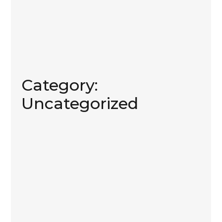
Category:
Uncategorized