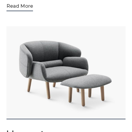
Read More