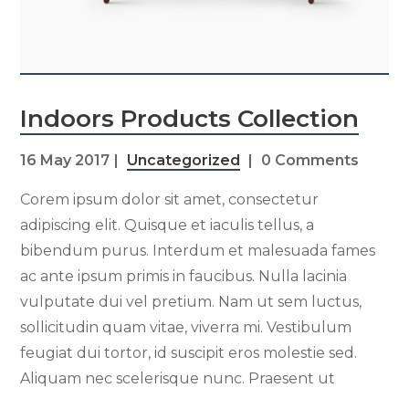
Indoors Products Collection
16 May 2017
Uncategorized
0 Comments
Corem ipsum dolor sit amet, consectetur
adipiscing elit. Quisque et iaculis tellus, a
bibendum purus. Interdum et malesuada fames
ac ante ipsum primis in faucibus. Nulla lacinia
vulputate dui vel pretium. Nam ut sem luctus,
sollicitudin quam vitae, viverra mi. Vestibulum
feugiat dui tortor, id suscipit eros molestie sed.
Aliquam nec scelerisque nunc. Praesent ut