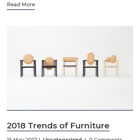
Read More
2018 Trends of Furniture
15 May 2017
Uncategorized
0 Comments