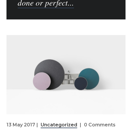
done or perfect...
13 May 2017
Uncategorized
0 Comments