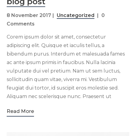
blog post
8 November 2017
Uncategorized
0
Comments
Corem ipsum dolor sit amet, consectetur
adipiscing elit. Quisque et iaculis tellus, a
bibendum purus. Interdum et malesuada fames
ac ante ipsum primis in faucibus. Nulla lacinia
vulputate dui vel pretium. Nam ut sem luctus,
sollicitudin quam vitae, viverra mi. Vestibulum
feugiat dui tortor, id suscipit eros molestie sed.
Aliquam nec scelerisque nunc. Praesent ut
Read More