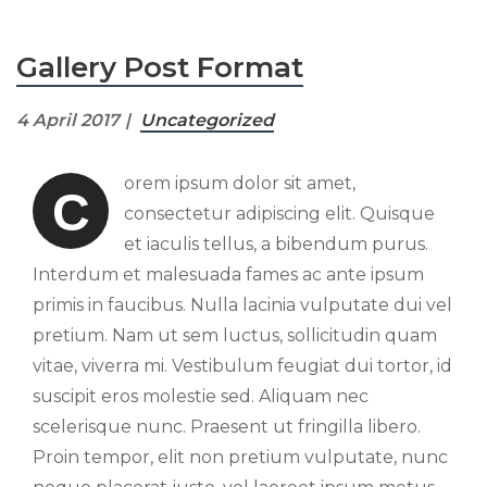
Gallery Post Format
4 April 2017
Uncategorized
orem ipsum dolor sit amet,
C
consectetur adipiscing elit. Quisque
et iaculis tellus, a bibendum purus.
Interdum et malesuada fames ac ante ipsum
primis in faucibus. Nulla lacinia vulputate dui vel
pretium. Nam ut sem luctus, sollicitudin quam
vitae, viverra mi. Vestibulum feugiat dui tortor, id
suscipit eros molestie sed. Aliquam nec
scelerisque nunc. Praesent ut fringilla libero.
Proin tempor, elit non pretium vulputate, nunc