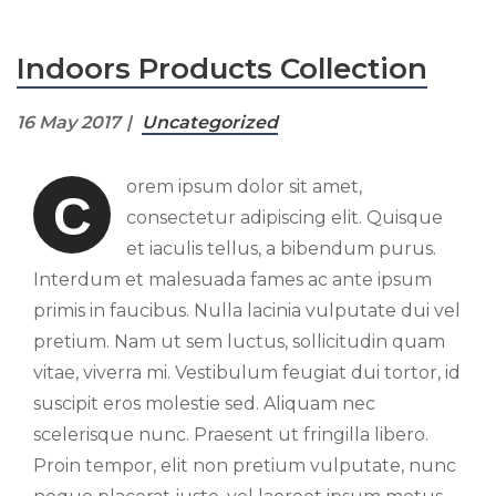
Indoors Products Collection
16 May 2017
Uncategorized
orem ipsum dolor sit amet,
C
consectetur adipiscing elit. Quisque
et iaculis tellus, a bibendum purus.
Interdum et malesuada fames ac ante ipsum
primis in faucibus. Nulla lacinia vulputate dui vel
pretium. Nam ut sem luctus, sollicitudin quam
vitae, viverra mi. Vestibulum feugiat dui tortor, id
suscipit eros molestie sed. Aliquam nec
scelerisque nunc. Praesent ut fringilla libero.
Proin tempor, elit non pretium vulputate, nunc