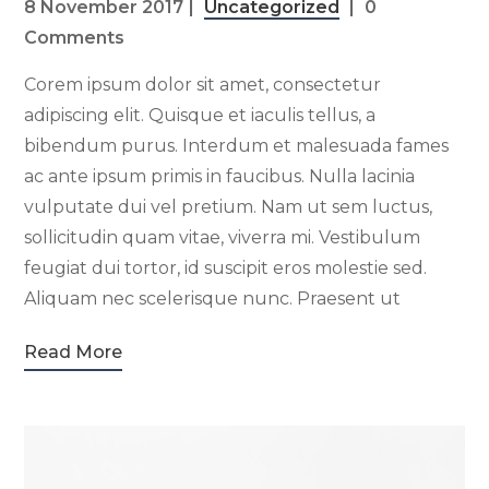
8 November 2017
Uncategorized
0
Comments
Corem ipsum dolor sit amet, consectetur
adipiscing elit. Quisque et iaculis tellus, a
bibendum purus. Interdum et malesuada fames
ac ante ipsum primis in faucibus. Nulla lacinia
vulputate dui vel pretium. Nam ut sem luctus,
sollicitudin quam vitae, viverra mi. Vestibulum
feugiat dui tortor, id suscipit eros molestie sed.
Aliquam nec scelerisque nunc. Praesent ut
Read More