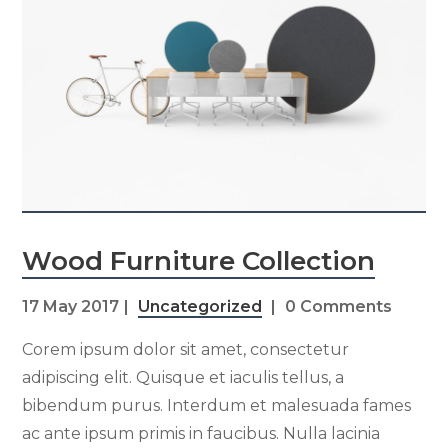
Wood Furniture Collection
17 May 2017
Uncategorized
0 Comments
Corem ipsum dolor sit amet, consectetur
adipiscing elit. Quisque et iaculis tellus, a
bibendum purus. Interdum et malesuada fames
ac ante ipsum primis in faucibus. Nulla lacinia