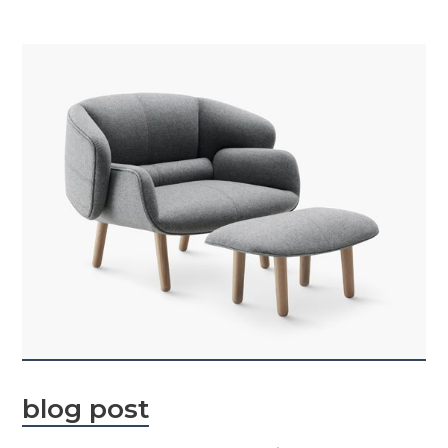
blog post