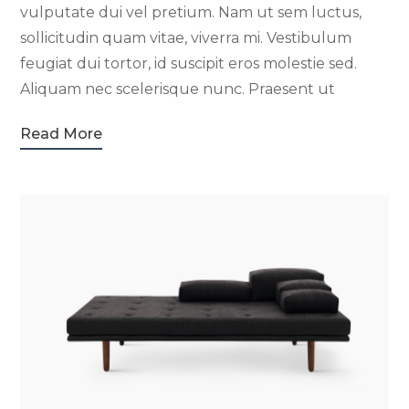
vulputate dui vel pretium. Nam ut sem luctus,
sollicitudin quam vitae, viverra mi. Vestibulum
feugiat dui tortor, id suscipit eros molestie sed.
Aliquam nec scelerisque nunc. Praesent ut
Read More