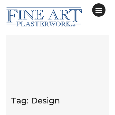
Tag:
Design