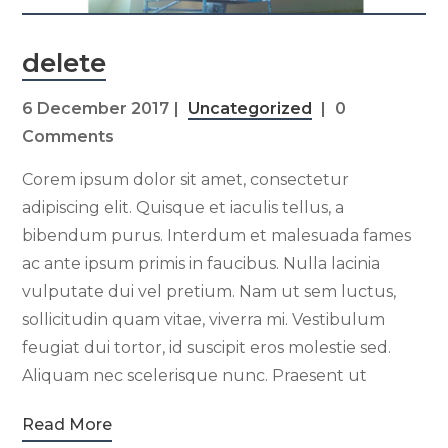
delete
6 December 2017
Uncategorized
0
Comments
Corem ipsum dolor sit amet, consectetur
adipiscing elit. Quisque et iaculis tellus, a
bibendum purus. Interdum et malesuada fames
ac ante ipsum primis in faucibus. Nulla lacinia
vulputate dui vel pretium. Nam ut sem luctus,
sollicitudin quam vitae, viverra mi. Vestibulum
feugiat dui tortor, id suscipit eros molestie sed.
Aliquam nec scelerisque nunc. Praesent ut
Read More