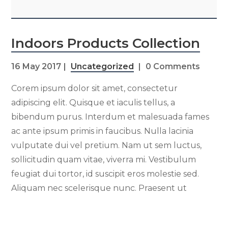
Indoors Products Collection
16 May 2017
Uncategorized
0 Comments
Corem ipsum dolor sit amet, consectetur
adipiscing elit. Quisque et iaculis tellus, a
bibendum purus. Interdum et malesuada fames
ac ante ipsum primis in faucibus. Nulla lacinia
vulputate dui vel pretium. Nam ut sem luctus,
sollicitudin quam vitae, viverra mi. Vestibulum
feugiat dui tortor, id suscipit eros molestie sed.
Aliquam nec scelerisque nunc. Praesent ut
Read More